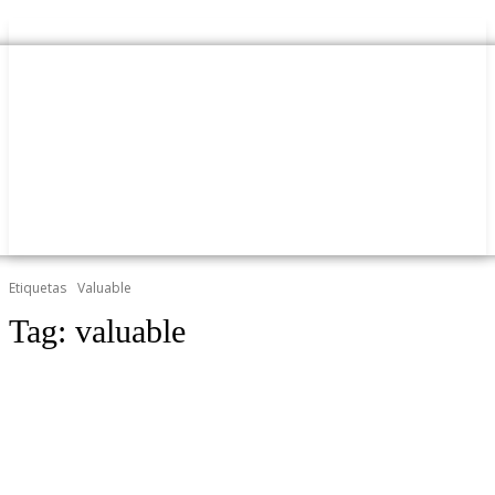
Etiquetas
Valuable
Tag:
valuable