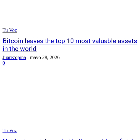
Tu Voz
Bitcoin leaves the top 10 most valuable assets
in the world
Juarezopina
-
mayo 28, 2026
0
Tu Voz