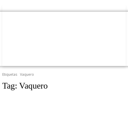
Etiquetas
Vaquero
Tag:
Vaquero