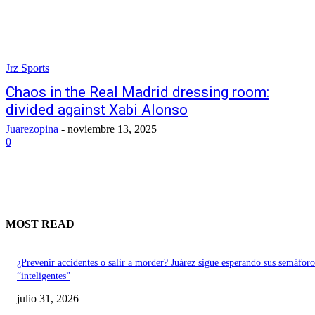
Jrz Sports
Chaos in the Real Madrid dressing room:
divided against Xabi Alonso
Juarezopina
-
noviembre 13, 2025
0
MOST READ
¿Prevenir accidentes o salir a morder? Juárez sigue esperando sus semáforo
“inteligentes”
julio 31, 2026