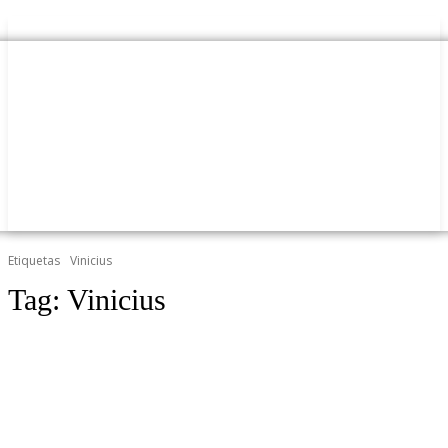
Etiquetas
Vinicius
Tag:
Vinicius