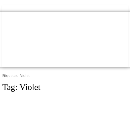
Etiquetas
Violet
Tag:
Violet