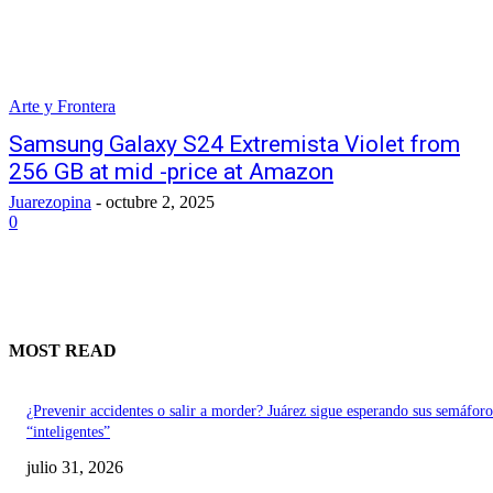
Arte y Frontera
Samsung Galaxy S24 Extremista Violet from
256 GB at mid -price at Amazon
Juarezopina
-
octubre 2, 2025
0
MOST READ
¿Prevenir accidentes o salir a morder? Juárez sigue esperando sus semáforo
“inteligentes”
julio 31, 2026