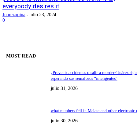
everybody desires it
Juarezopina
-
julio 23, 2024
0
MOST READ
¿Prevenir accidentes o salir a morder? Juárez sigu
esperando sus semáforos “inteligentes”
julio 31, 2026
what numbers fell in Melate and other electronic
julio 30, 2026