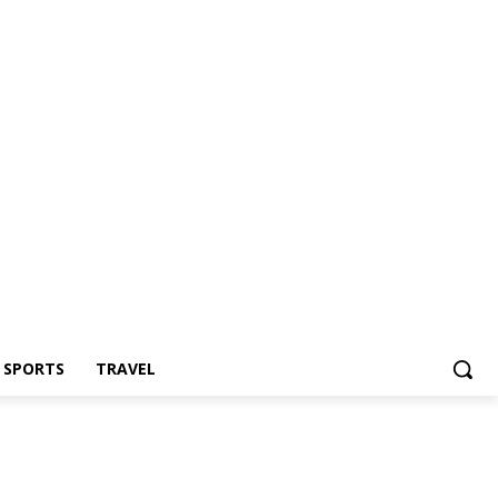
Z SPORTS
TRAVEL