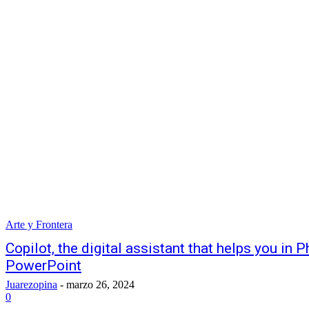
Arte y Frontera
Copilot, the digital assistant that helps you in 
PowerPoint
Juarezopina
-
marzo 26, 2024
0