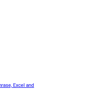
Phrase, Excel and