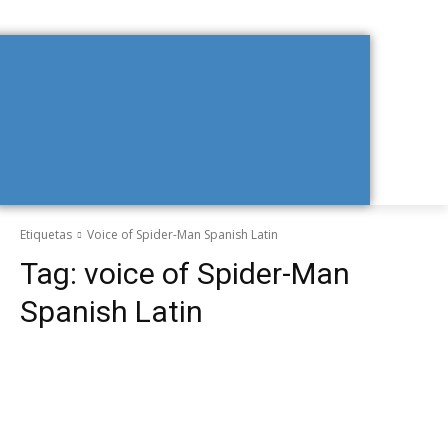
Etiquetas
Voice of Spider-Man Spanish Latin
Tag:
voice of Spider-Man
Spanish Latin