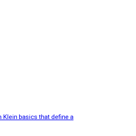
 Klein basics that define a