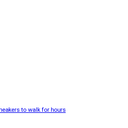
neakers to walk for hours