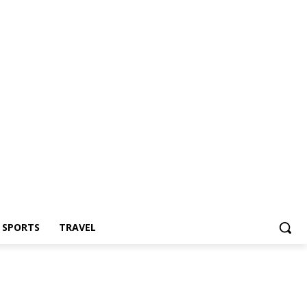
Z SPORTS
TRAVEL