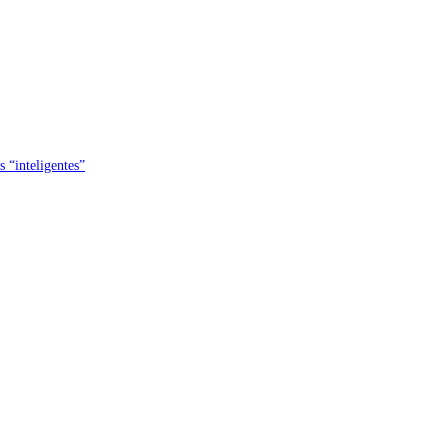
s “inteligentes”