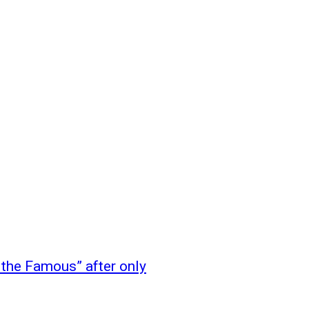
 the Famous” after only