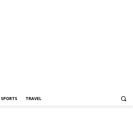
Z SPORTS
TRAVEL