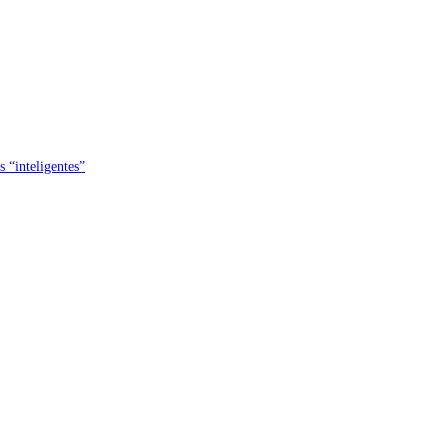
s “inteligentes”