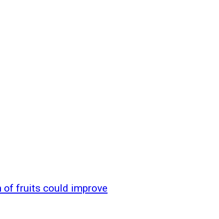
 of fruits could improve