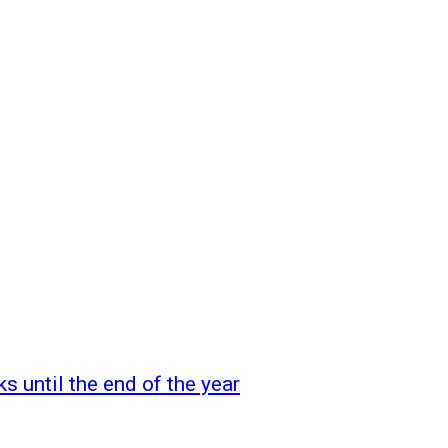
s until the end of the year