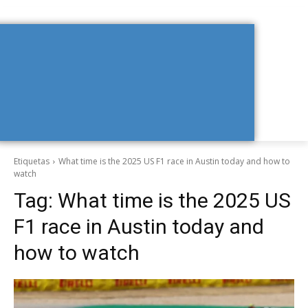
Etiquetas
What time is the 2025 US F1 race in Austin today and how to
watch
Tag:
What time is the 2025 US
F1 race in Austin today and
how to watch