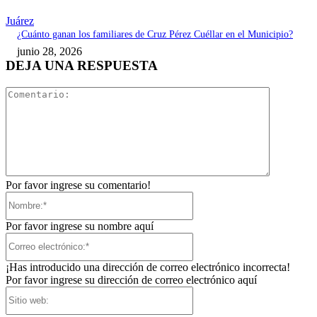
Juárez
¿Cuánto ganan los familiares de Cruz Pérez Cuéllar en el Municipio?
junio 28, 2026
DEJA UNA RESPUESTA
Comentari
Por favor ingrese su comentario!
Nombre:*
Por favor ingrese su nombre aquí
Correo
electrónico:*
¡Has introducido una dirección de correo electrónico incorrecta!
Por favor ingrese su dirección de correo electrónico aquí
Sitio
web: