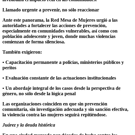
Llamado urgente a prevenir, no sólo reaccionar
Ante este panorama, la Red Mesa de Mujeres urgió a las
autoridades a fortalecer las acciones de prevención,
especialmente en comunidades vulnerables, así como con
población adolescente y joven, donde muchas violencias
comienzan de forma silenciosa.
También exigieron:
• Capacitación permanente a policías, ministerios públicos y
peritos
• Evaluación constante de las actuaciones institucionales
• Un abordaje integral de los casos desde la perspectiva de
género, no sólo desde la lógica penal
Las organizaciones coinciden en que sin prevención
comunitaria, sin investigación adecuada y sin sanción efectiva,
la violencia contra las mujeres seguirá repitiéndose.
Juárez y la deuda histórica