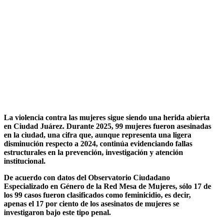
La violencia contra las mujeres sigue siendo una herida abierta
en Ciudad Juárez. Durante 2025, 99 mujeres fueron asesinadas
en la ciudad, una cifra que, aunque representa una ligera
disminución respecto a 2024, continúa evidenciando fallas
estructurales en la prevención, investigación y atención
institucional.
De acuerdo con datos del Observatorio Ciudadano
Especializado en Género de la Red Mesa de Mujeres, sólo 17 de
los 99 casos fueron clasificados como feminicidio, es decir,
apenas el 17 por ciento de los asesinatos de mujeres se
investigaron bajo este tipo penal.