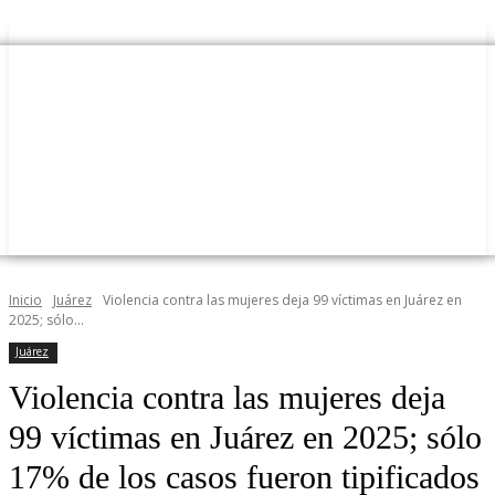
Inicio
Juárez
Violencia contra las mujeres deja 99 víctimas en Juárez en
2025; sólo...
Juárez
Violencia contra las mujeres deja
99 víctimas en Juárez en 2025; sólo
17% de los casos fueron tipificados