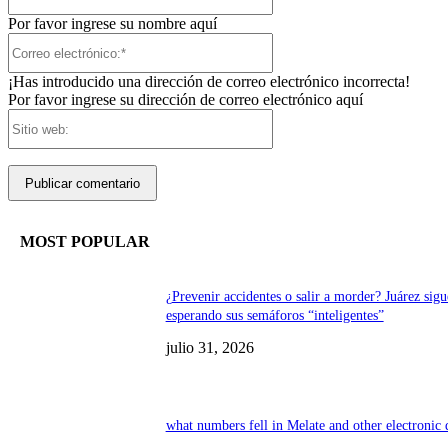
Por favor ingrese su nombre aquí
Correo
electrónico:*
¡Has introducido una dirección de correo electrónico incorrecta!
Por favor ingrese su dirección de correo electrónico aquí
Sitio
web:
MOST POPULAR
¿Prevenir accidentes o salir a morder? Juárez sigu
esperando sus semáforos “inteligentes”
julio 31, 2026
what numbers fell in Melate and other electronic