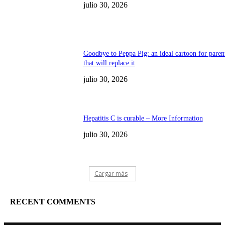
julio 30, 2026
Goodbye to Peppa Pig: an ideal cartoon for paren
that will replace it
julio 30, 2026
Hepatitis C is curable – More Information
julio 30, 2026
Cargar más
RECENT COMMENTS