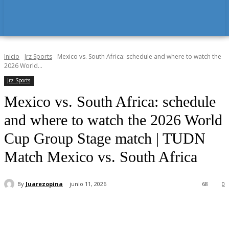
Inicio
Jrz Sports
Mexico vs. South Africa: schedule and where to watch the
2026 World...
Jrz Sports
Mexico vs. South Africa: schedule
and where to watch the 2026 World
Cup Group Stage match | TUDN
Match Mexico vs. South Africa
By
Juarezopina
junio 11, 2026
68
0