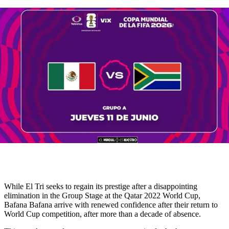
While El Tri seeks to regain its prestige after a disappointing
elimination in the Group Stage at the Qatar 2022 World Cup,
Bafana Bafana arrive with renewed confidence after their return to
World Cup competition, after more than a decade of absence.