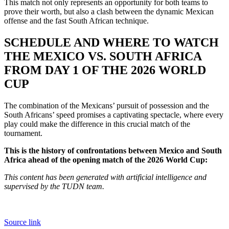
This match not only represents an opportunity for both teams to
prove their worth, but also a clash between the dynamic Mexican
offense and the fast South African technique.
SCHEDULE AND WHERE TO WATCH
THE MEXICO VS. SOUTH AFRICA
FROM DAY 1 OF THE 2026 WORLD
CUP
The combination of the Mexicans’ pursuit of possession and the
South Africans’ speed promises a captivating spectacle, where every
play could make the difference in this crucial match of the
tournament.
This is the history of confrontations between Mexico and South
Africa ahead of the opening match of the 2026 World Cup:
This content has been generated with artificial intelligence and
supervised by the TUDN team.
Source link