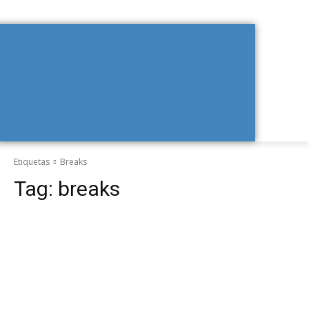
Etiquetas
Breaks
Tag:
breaks