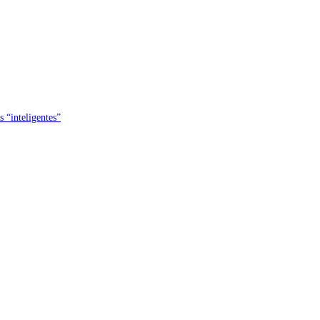
s “inteligentes”