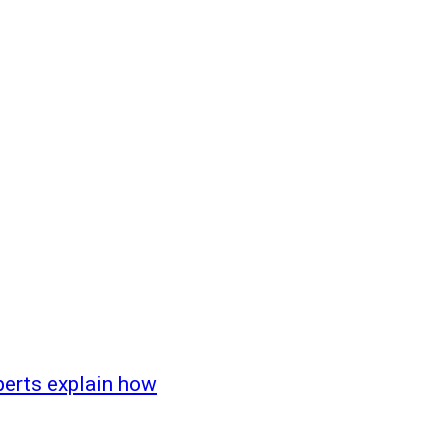
erts explain how