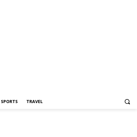
Z SPORTS
TRAVEL