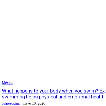
México
What happens to your body when you swim? Exp
swimming helps physical and emotional health
Juarezopina
-
mayo 10, 2026