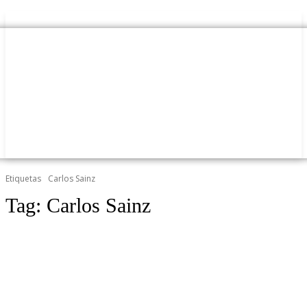
Etiquetas
Carlos Sainz
Tag:
Carlos Sainz