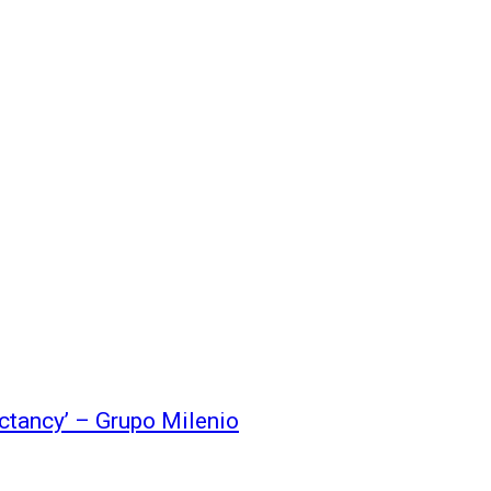
ectancy’ – Grupo Milenio