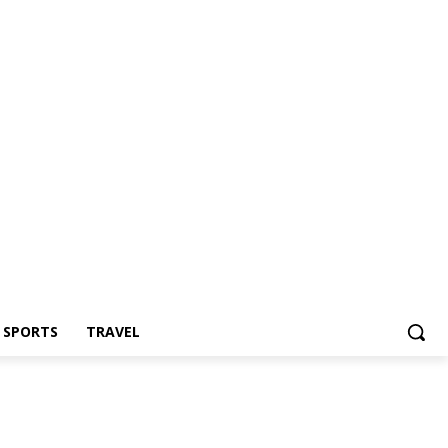
Z SPORTS
TRAVEL