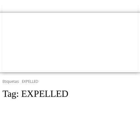
Etiquetas
EXPELLED
Tag:
EXPELLED