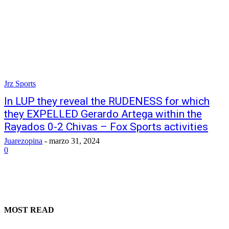
Jrz Sports
In LUP they reveal the RUDENESS for which
they EXPELLED Gerardo Artega within the
Rayados 0-2 Chivas – Fox Sports activities
Juarezopina
-
marzo 31, 2024
0
MOST READ