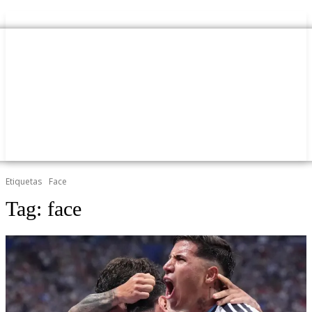
Etiquetas
Face
Tag:
face