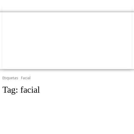
Etiquetas
Facial
Tag:
facial