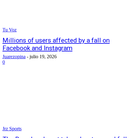
Tu Voz
Millions of users affected by a fall on
Facebook and Instagram
Juarezopina
-
julio 19, 2026
0
Jrz Sports