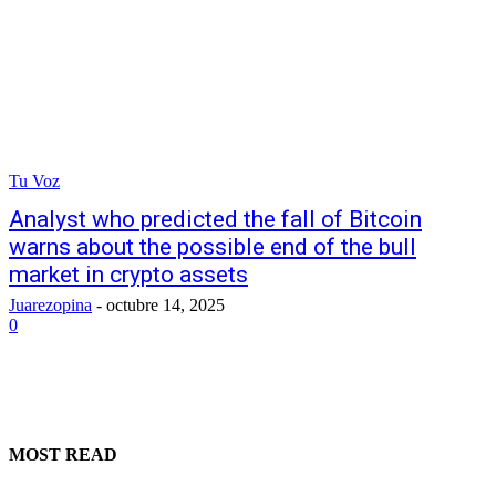
Tu Voz
Analyst who predicted the fall of Bitcoin
warns about the possible end of the bull
market in crypto assets
Juarezopina
-
octubre 14, 2025
0
MOST READ