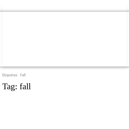
Etiquetas
Fall
Tag:
fall