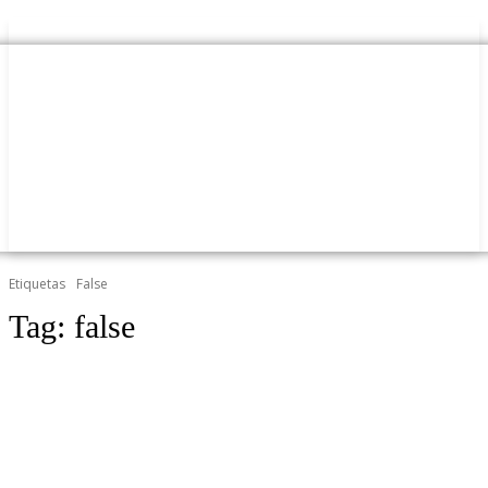
Etiquetas
False
Tag:
false