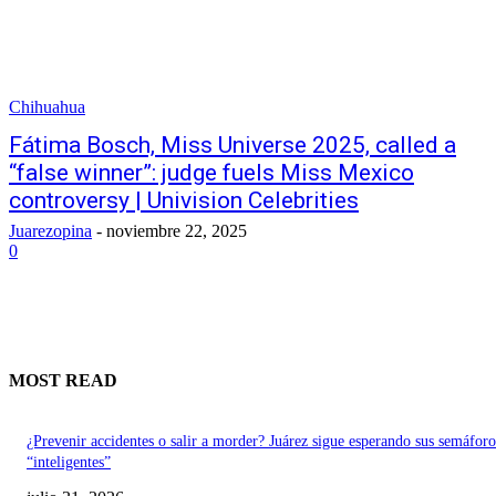
Chihuahua
Fátima Bosch, Miss Universe 2025, called a
“false winner”: judge fuels Miss Mexico
controversy | Univision Celebrities
Juarezopina
-
noviembre 22, 2025
0
MOST READ
¿Prevenir accidentes o salir a morder? Juárez sigue esperando sus semáforo
“inteligentes”