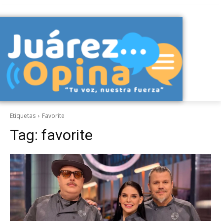
Etiquetas
Favorite
Tag:
favorite