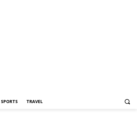
Z SPORTS
TRAVEL