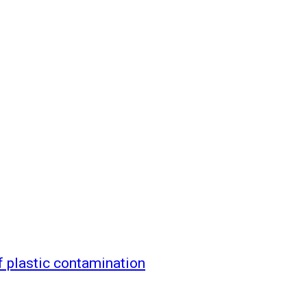
f plastic contamination