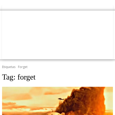
Etiquetas
Forget
Tag:
forget