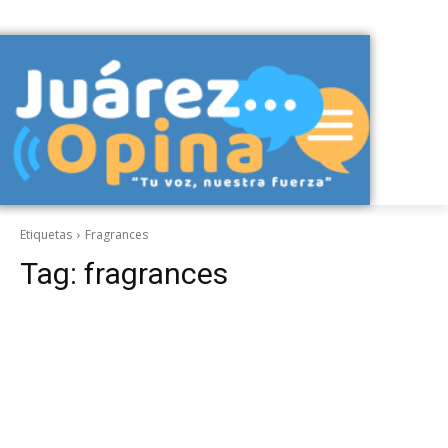
Etiquetas
Fragrances
Tag:
fragrances