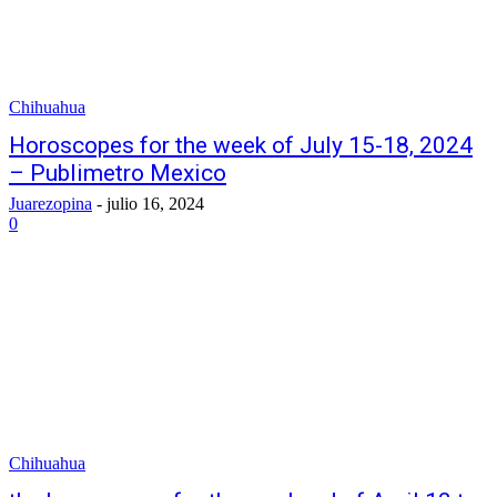
Chihuahua
Horoscopes for the week of July 15-18, 2024
– Publimetro Mexico
Juarezopina
-
julio 16, 2024
0
Chihuahua