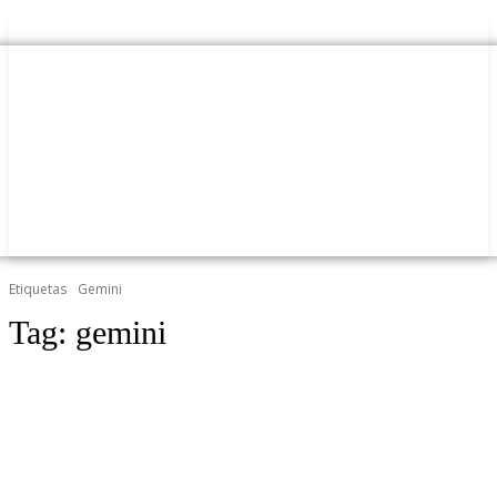
Etiquetas
Gemini
Tag:
gemini