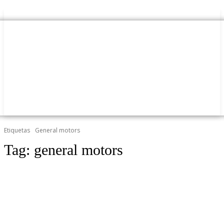
Etiquetas
General motors
Tag:
general motors