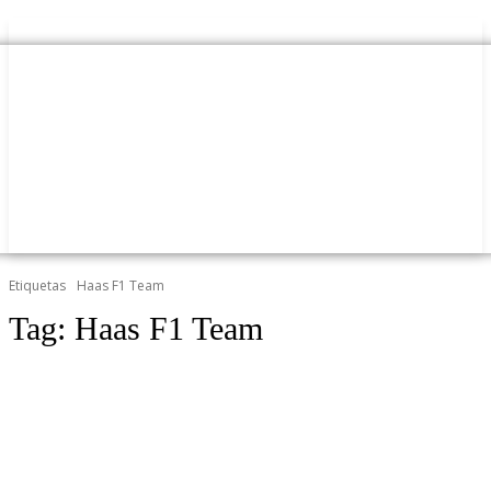
Etiquetas
Haas F1 Team
Tag:
Haas F1 Team