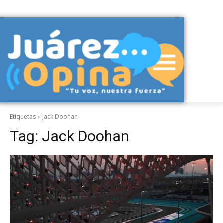
Etiquetas
Jack Doohan
Tag:
Jack Doohan