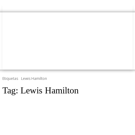
Etiquetas
Lewis Hamilton
Tag:
Lewis Hamilton