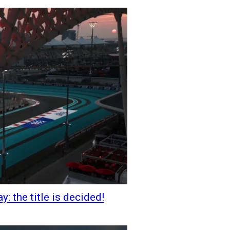
: the title is decided!