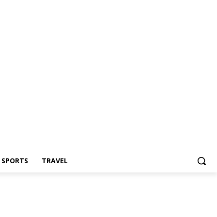
Z SPORTS
TRAVEL