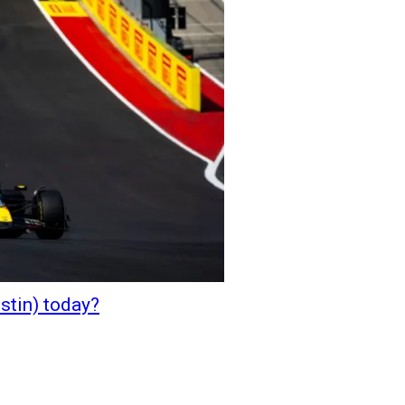
stin) today?