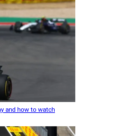
ay and how to watch