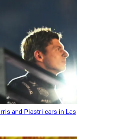
ris and Piastri cars in Las