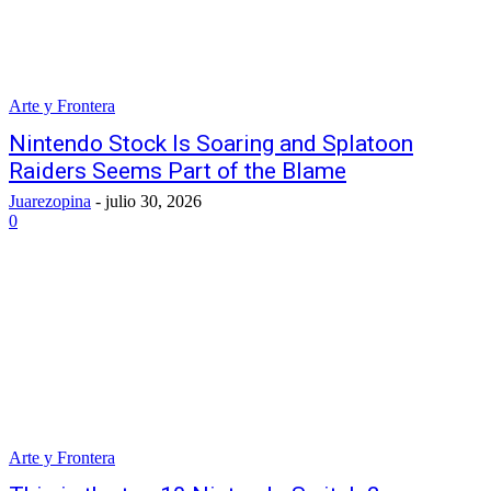
Arte y Frontera
Nintendo Stock Is Soaring and Splatoon
Raiders Seems Part of the Blame
Juarezopina
-
julio 30, 2026
0
Arte y Frontera