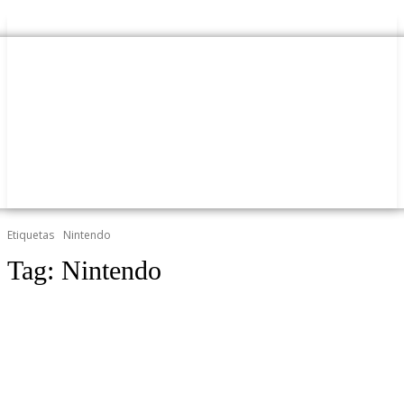
Etiquetas
Nintendo
Tag:
Nintendo