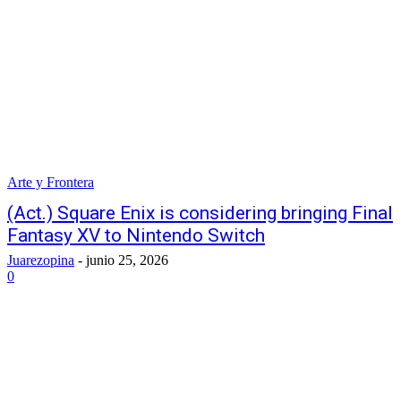
Arte y Frontera
(Act.) Square Enix is ​​considering bringing Final
Fantasy XV to Nintendo Switch
Juarezopina
-
junio 25, 2026
0