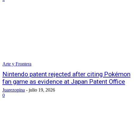
Arte y Frontera
Nintendo patent rejected after citing Pokémon
fan game as evidence at Japan Patent Office
Juarezopina
-
julio 19, 2026
0