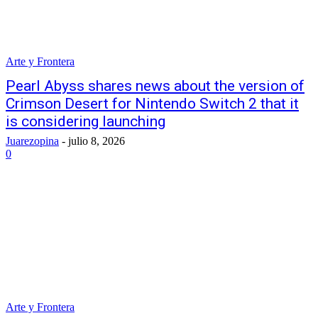
Arte y Frontera
Pearl Abyss shares news about the version of
Crimson Desert for Nintendo Switch 2 that it
is considering launching
Juarezopina
-
julio 8, 2026
0
Arte y Frontera