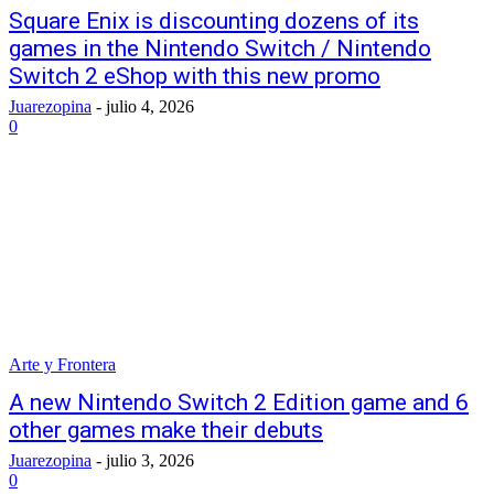
Square Enix is ​​discounting dozens of its
games in the Nintendo Switch / Nintendo
Switch 2 eShop with this new promo
Juarezopina
-
julio 4, 2026
0
Arte y Frontera
A new Nintendo Switch 2 Edition game and 6
other games make their debuts
Juarezopina
-
julio 3, 2026
0