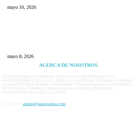
mayo 10, 2026
Trump endurece presión contra Morena: ahora
EE.UU. revisará consulados mexicanos por
presunta influencia política
mayo 8, 2026
ACERCA DE NOSOTROS
JUÁREZ OPINA ES UN MEDIO CIUDADANO QUE PROMUEVE LA
PARTICIPACIÓN SOCIAL Y EL ORGULLO JUARENSE. UN ESPACIO DONDE
LA GENTE PUEDE OPINAR, PROPONER Y TRANSFORMAR SU ENTORNO.
SU ESENCIA COMBINA COMUNICACIÓN POSITIVA, IDENTIDAD
FRONTERIZA Y ACCIÓN COLECTIVA.
Contact us:
admin@juarezopina.com
FOLLOW US