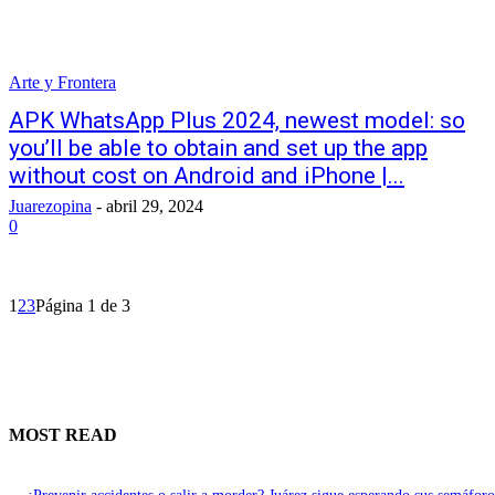
Arte y Frontera
APK WhatsApp Plus 2024, newest model: so
you’ll be able to obtain and set up the app
without cost on Android and iPhone |...
Juarezopina
-
abril 29, 2024
0
1
2
3
Página 1 de 3
MOST READ