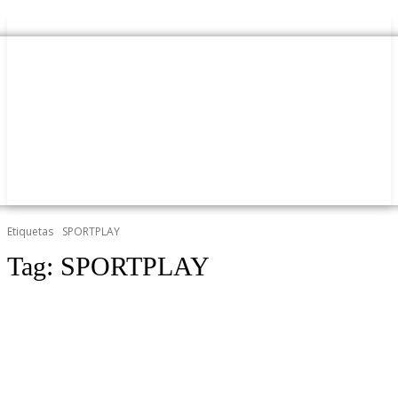
Etiquetas
SPORTPLAY
Tag:
SPORTPLAY