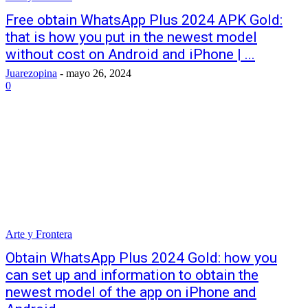
Free obtain WhatsApp Plus 2024 APK Gold:
that is how you put in the newest model
without cost on Android and iPhone | ...
Juarezopina
-
mayo 26, 2024
0
Arte y Frontera
Obtain WhatsApp Plus 2024 Gold: how you
can set up and information to obtain the
newest model of the app on iPhone and