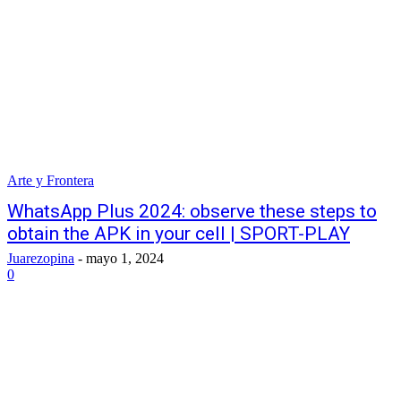
Arte y Frontera
WhatsApp Plus 2024: observe these steps to
obtain the APK in your cell | SPORT-PLAY
Juarezopina
-
mayo 1, 2024
0