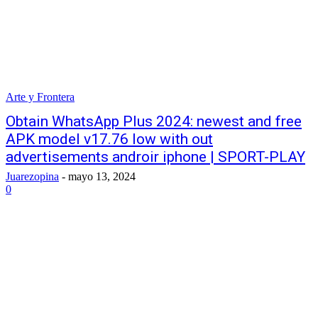
Arte y Frontera
Obtain WhatsApp Plus 2024: newest and free
APK model v17.76 low with out
advertisements androir iphone | SPORT-PLAY
Juarezopina
-
mayo 13, 2024
0