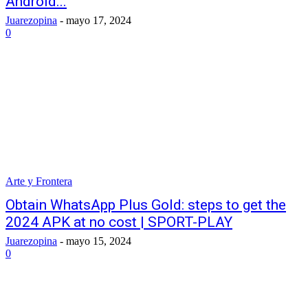
Android...
Juarezopina
-
mayo 17, 2024
0
Arte y Frontera
Obtain WhatsApp Plus Gold: steps to get the
2024 APK at no cost | SPORT-PLAY
Juarezopina
-
mayo 15, 2024
0