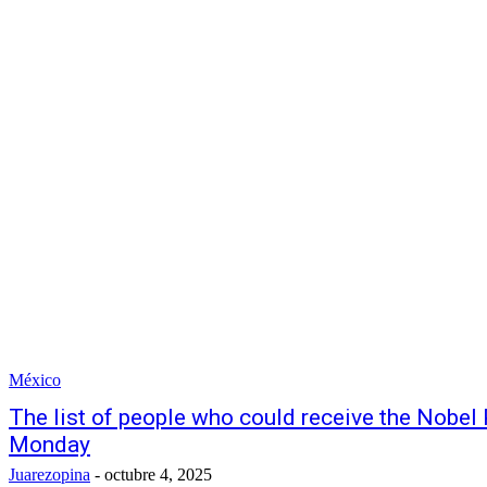
México
The list of people who could receive the Nobel 
Monday
Juarezopina
-
octubre 4, 2025