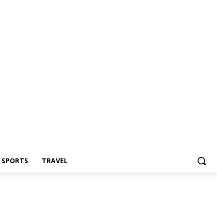
Z SPORTS
TRAVEL