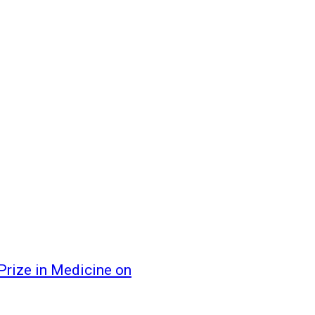
Prize in Medicine on