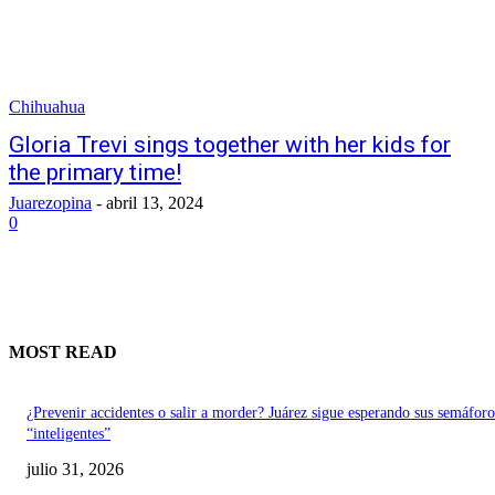
Chihuahua
Gloria Trevi sings together with her kids for
the primary time!
Juarezopina
-
abril 13, 2024
0
MOST READ
¿Prevenir accidentes o salir a morder? Juárez sigue esperando sus semáforo
“inteligentes”
julio 31, 2026