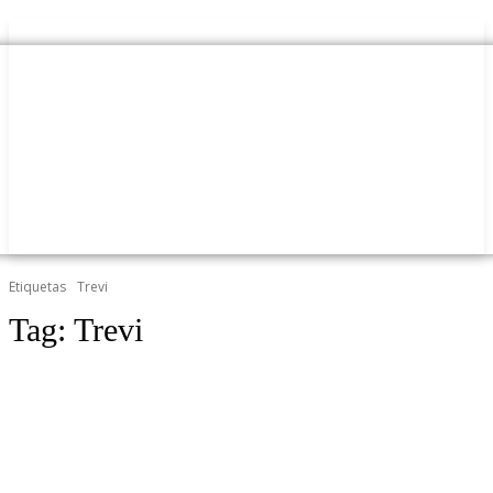
Etiquetas
Trevi
Tag:
Trevi