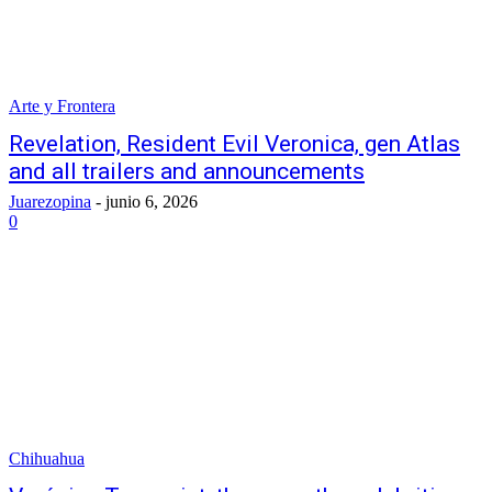
Arte y Frontera
Revelation, Resident Evil Veronica, gen Atlas
and all trailers and announcements
Juarezopina
-
junio 6, 2026
0
Chihuahua