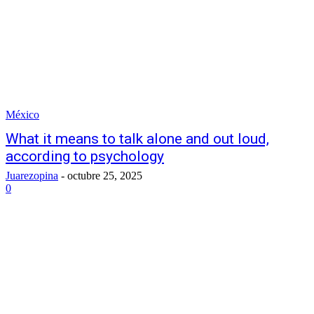
México
What it means to talk alone and out loud,
according to psychology
Juarezopina
-
octubre 25, 2025
0