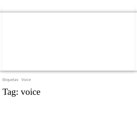
Etiquetas
Voice
Tag:
voice