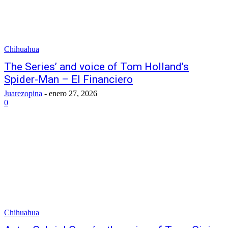
Chihuahua
The Series’ and voice of Tom Holland’s
Spider-Man – El Financiero
Juarezopina
-
enero 27, 2026
0
Chihuahua