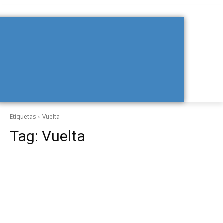
Etiquetas
Vuelta
Tag:
Vuelta