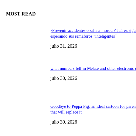
MOST READ
¿Prevenir accidentes o salir a morder? Juárez sigu
esperando sus semáforos “inteligentes”
julio 31, 2026
what numbers fell in Melate and other electronic
julio 30, 2026
Goodbye to Peppa Pig: an ideal cartoon for paren
that will replace it
julio 30, 2026