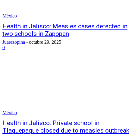
México
Health in Jalisco: Measles cases detected in
two schools in Zapopan
Juarezopina
-
octubre 29, 2025
0
México
Health in Jalisco: Private school in
Tlaquepaque closed due to measles outbreak