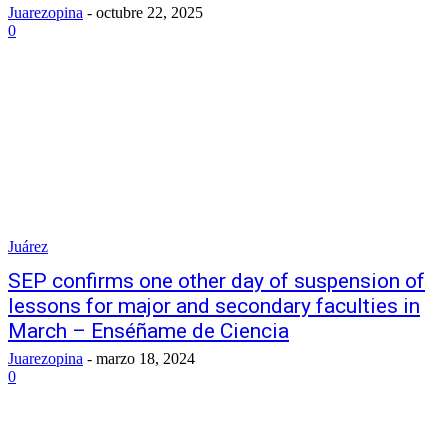
Juarezopina
-
octubre 22, 2025
0
Juárez
SEP confirms one other day of suspension of
lessons for major and secondary faculties in
March – Enséñame de Ciencia
Juarezopina
-
marzo 18, 2024
0