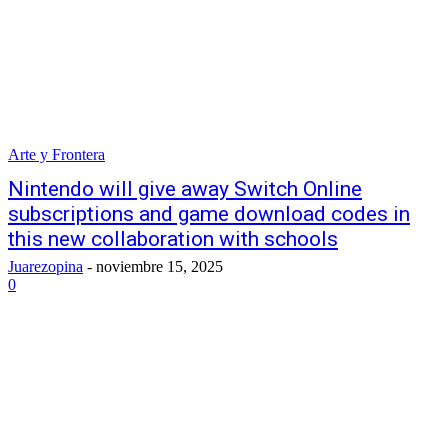
Arte y Frontera
Nintendo will give away Switch Online
subscriptions and game download codes in
this new collaboration with schools
Juarezopina
-
noviembre 15, 2025
0