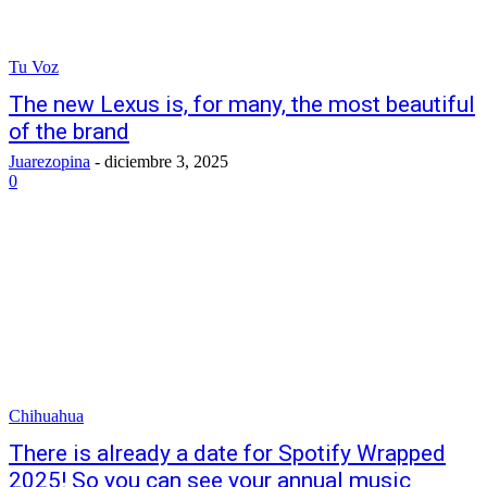
Tu Voz
The new Lexus is, for many, the most beautiful
of the brand
Juarezopina
-
diciembre 3, 2025
0
Chihuahua
There is already a date for Spotify Wrapped
2025! So you can see your annual music