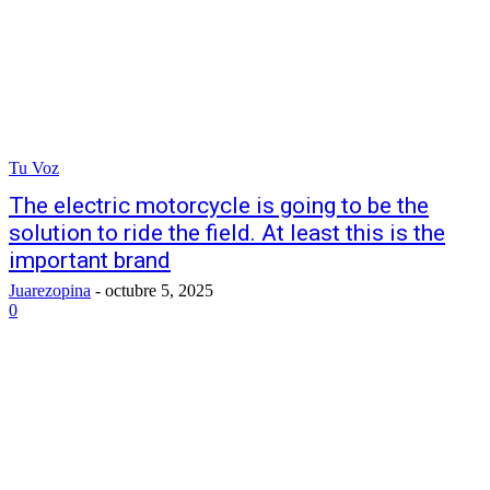
Tu Voz
The electric motorcycle is going to be the
solution to ride the field. At least this is the
important brand
Juarezopina
-
octubre 5, 2025
0