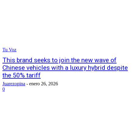
Tu Voz
This brand seeks to join the new wave of
Chinese vehicles with a luxury hybrid despite
the 50% tariff
Juarezopina
-
enero 26, 2026
0