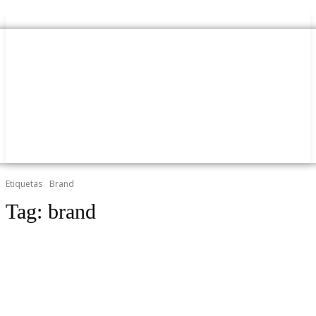
Etiquetas
Brand
Tag:
brand