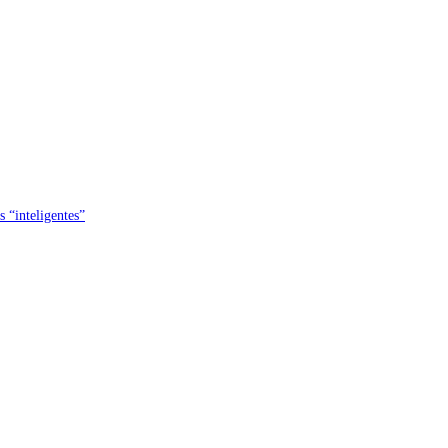
s “inteligentes”