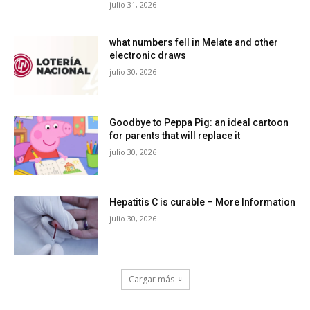
julio 31, 2026
what numbers fell in Melate and other
electronic draws
julio 30, 2026
Goodbye to Peppa Pig: an ideal cartoon
for parents that will replace it
julio 30, 2026
Hepatitis C is curable – More Information
julio 30, 2026
Cargar más